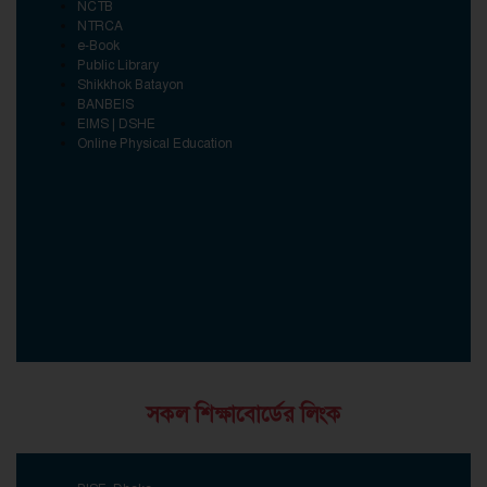
NCTB
NTRCA
e-Book
Public Library
Shikkhok Batayon
BANBEIS
EIMS | DSHE
Online Physical Education
সকল শিক্ষাবোর্ডের লিংক